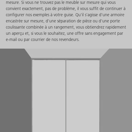
mesure. Si vous ne trouvez pas le meuble sur mesure qui vous
convient exactement, pas de problème, il vous suffit de continuer à
configurer nos exemples à votre guise. Qu'il s'agisse d'une armoire
encastrée sur mesure, d'une séparation de pièce ou d'une porte
coulissante combinée à un rangement, vous obtiendrez rapidement
un aperçu et, si vous le souhaitez, une offre sans engagement par
e-mail ou par courrier de nos revendeurs.