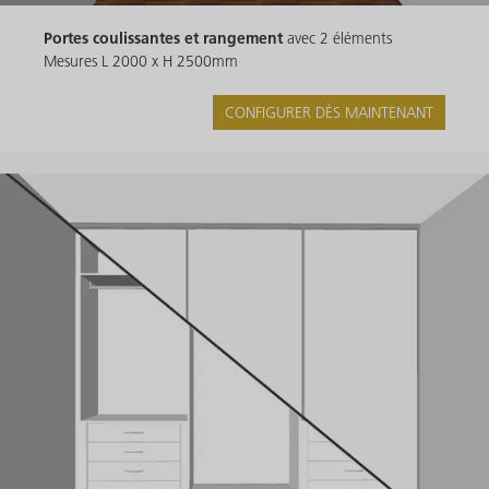
Portes coulissantes et rangement
avec 2 éléments
Mesures L 2000 x H 2500mm
CONFIGURER DÈS MAINTENANT