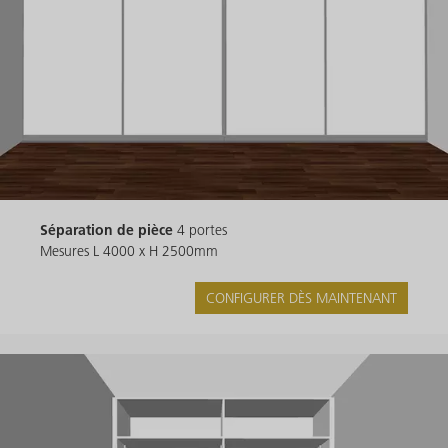
Séparation de pièce
4 portes
Mesures L 4000 x H 2500mm
CONFIGURER DÈS MAINTENANT