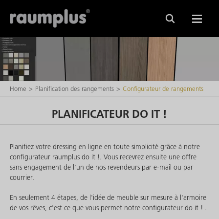
Home
Planification des rangements
Configurateur de rangements
PLANIFICATEUR DO IT !
Planifiez votre dressing en ligne en toute simplicité grâce à notre
configurateur raumplus do it !. Vous recevrez ensuite une offre
sans engagement de l'un de nos revendeurs par e-mail ou par
courrier.
En seulement 4 étapes, de l'idée de meuble sur mesure à l'armoire
de vos rêves, c'est ce que vous permet notre configurateur do it ! .