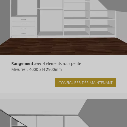
Rangement
avec 4 éléments sous pente
Mesures L 4000 x H 2500mm
CONFIGURER DÈS MAINTENANT