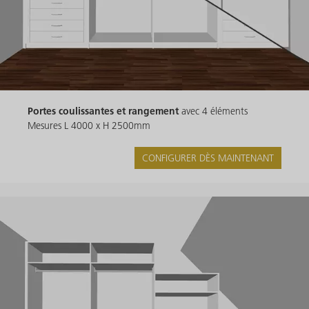
Portes coulissantes et rangement
avec 4 éléments
Mesures L 4000 x H 2500mm
CONFIGURER DÈS MAINTENANT