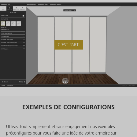
C'EST PARTI
EXEMPLES DE CONFIGURATIONS
Utilisez tout simplement et sans engagement nos exemples
préconfigurés pour vous faire une idée de votre armoire sur