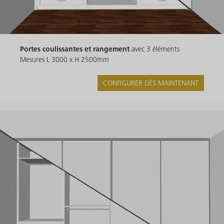
Portes coulissantes et rangement
avec 3 éléments
Mesures L 3000 x H 2500mm
CONFIGURER DÈS MAINTENANT