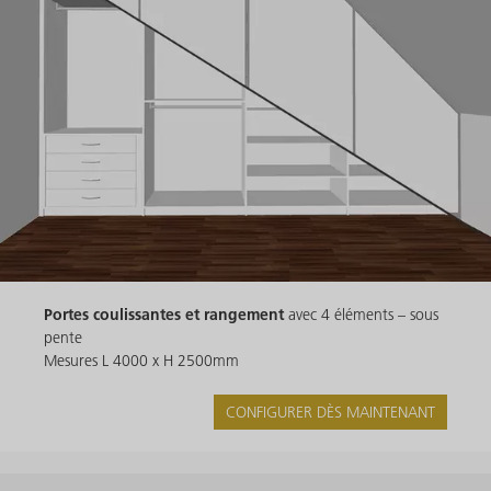
Portes coulissantes et rangement
avec 4 éléments – sous
pente
Mesures L 4000 x H 2500mm
CONFIGURER DÈS MAINTENANT