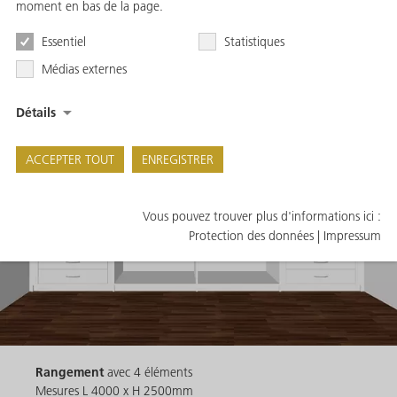
moment en bas de la page.
Essentiel
Statistiques
Médias externes
Détails
ACCEPTER TOUT
ENREGISTRER
Vous pouvez trouver plus d'informations ici :
Protection des données
|
Impressum
Rangement
avec 4 éléments
Mesures L 4000 x H 2500mm