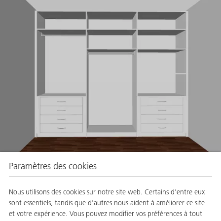
Paramètres des cookies
Rangement
avec 2 éléments
Mesures L 2000 x H 2500mm
Nous utilisons des cookies sur notre site web. Certains d'entre eux
sont essentiels, tandis que d'autres nous aident à améliorer ce site
CONFIGURER DÈS MAINTENANT
et votre expérience. Vous pouvez modifier vos préférences à tout