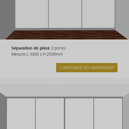
Séparation de pièce
3 portes
Mesures L 3000 x H 2500mm
CONFIGURER DÈS MAINTENANT