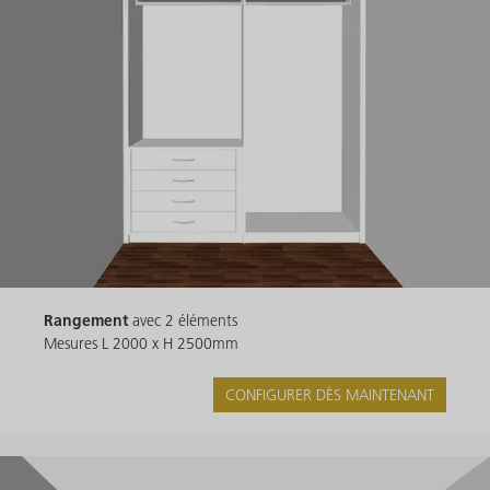
Rangement
avec 2 éléments
Mesures L 2000 x H 2500mm
CONFIGURER DÈS MAINTENANT