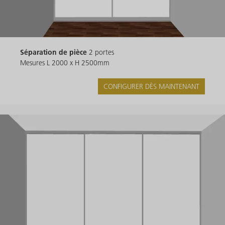
Séparation de pièce
2 portes
Mesures L 2000 x H 2500mm
CONFIGURER DÈS MAINTENANT