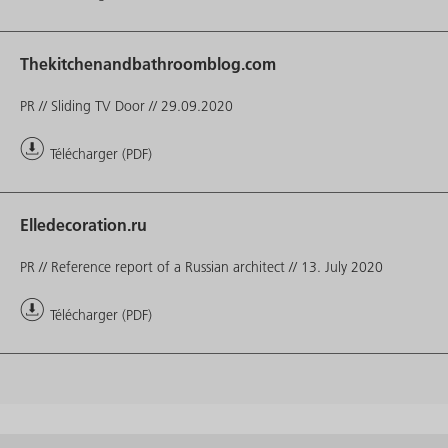
Thekitchenandbathroomblog.com
PR // Sliding TV Door // 29.09.2020
Télécharger (PDF)
Elledecoration.ru
PR // Reference report of a Russian architect // 13. July 2020
Télécharger (PDF)