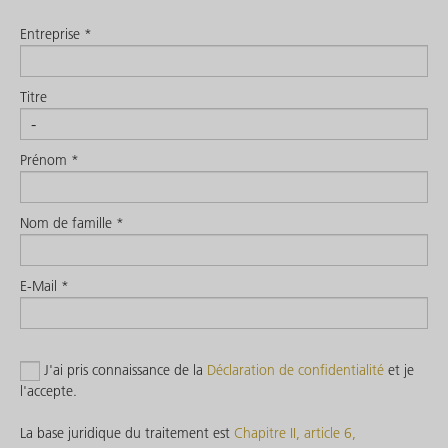
Entreprise *
Titre
Prénom *
Nom de famille *
E-Mail *
J'ai pris connaissance de la
Déclaration de confidentialité
et je
l'accepte.
La base juridique du traitement est
Chapitre II, article 6,