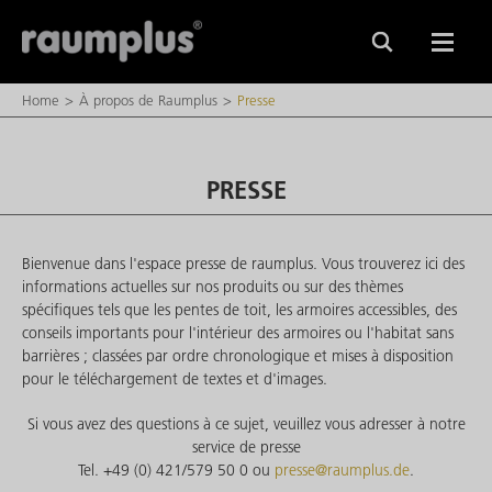
Home
À propos de Raumplus
Presse
PRESSE
Bienvenue dans l'espace presse de raumplus. Vous trouverez ici des
informations actuelles sur nos produits ou sur des thèmes
spécifiques tels que les pentes de toit, les armoires accessibles, des
conseils importants pour l'intérieur des armoires ou l'habitat sans
barrières ; classées par ordre chronologique et mises à disposition
pour le téléchargement de textes et d'images.
Si vous avez des questions à ce sujet, veuillez vous adresser à notre
service de presse
Tel. +49 (0) 421/579 50 0 ou
presse@raumplus.de
.