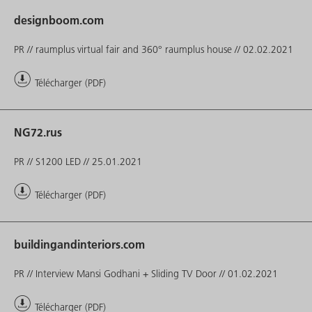
designboom.com
PR // raumplus virtual fair and 360° raumplus house // 02.02.2021
Télécharger (PDF)
NG72.rus
PR // S1200 LED // 25.01.2021
Télécharger (PDF)
buildingandinteriors.com
PR // Interview Mansi Godhani + Sliding TV Door // 01.02.2021
Télécharger (PDF)