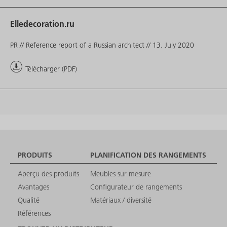
Elledecoration.ru
PR // Reference report of a Russian architect // 13. July 2020
Télécharger (PDF)
PRODUITS
PLANIFICATION DES RANGEMENTS
Aperçu des produits
Meubles sur mesure
Avantages
Configurateur de rangements
Qualité
Matériaux / diversité
Références