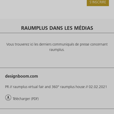
S'INSCRIRE
RAUMPLUS DANS LES MÉDIAS
Vous trouverez ici les derniers communiqués de presse concernant
raumplus.
designboom.com
PR // raumplus virtual fair and 360° raumplus house // 02.02.2021
Télécharger (PDF)