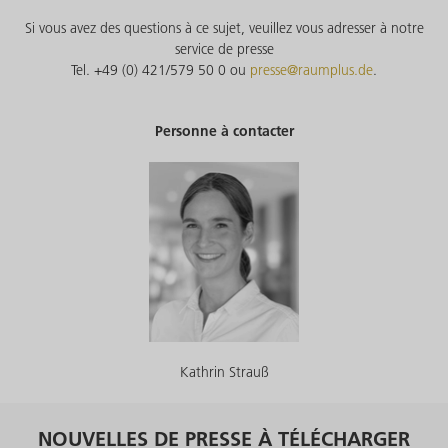
Si vous avez des questions à ce sujet, veuillez vous adresser à notre
service de presse
Tel. +49 (0) 421/579 50 0 ou
presse@raumplus.de
.
Personne à contacter
Kathrin Strauß
NOUVELLES DE PRESSE À TÉLÉCHARGER