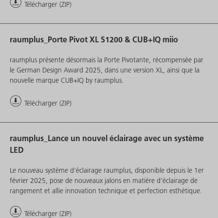
Télécharger (ZIP)
raumplus_Porte Pivot XL S1200 & CUB+IQ miio
raumplus présente désormais la Porte Pivotante, récompensée par
le German Design Award 2025, dans une version XL, ainsi que la
nouvelle marque CUB+IQ by raumplus.
Télécharger (ZIP)
raumplus_Lance un nouvel éclairage avec un système
LED
Le nouveau système d‘éclairage raumplus, disponible depuis le 1er
février 2025, pose de nouveaux jalons en matière d‘éclairage de
rangement et allie innovation technique et perfection esthétique.
Télécharger (ZIP)