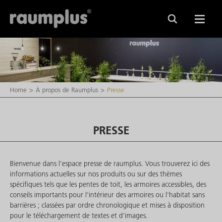
Home
À propos de Raumplus
Presse
PRESSE
Bienvenue dans l'espace presse de raumplus. Vous trouverez ici des
informations actuelles sur nos produits ou sur des thèmes
spécifiques tels que les pentes de toit, les armoires accessibles, des
conseils importants pour l'intérieur des armoires ou l'habitat sans
barrières ; classées par ordre chronologique et mises à disposition
pour le téléchargement de textes et d'images.